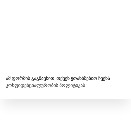
ამ ფორმის გაგზავნით, თქვენ ეთანხმებით ჩვენს
კონფიდენციალურობის პოლიტიკას