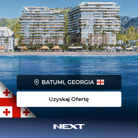
Uzyskaj Ofertę