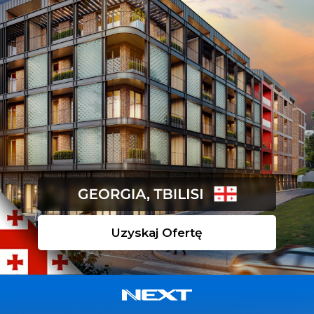
Uzyskaj Ofertę