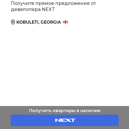
Получите прямое предложение от
девелопера NEXT
Получить квартиры в наличии