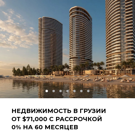
НЕДВИЖИМОСТЬ В ГРУЗИИ
ОТ $71,000 С РАССРОЧКОЙ
0% НА 60 МЕСЯЦЕВ