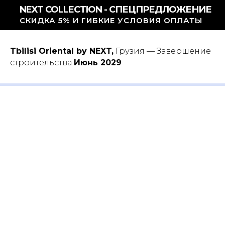
NEXT COLLECTION - СПЕЦПРЕДЛОЖЕНИЕ
СКИДКА 5% И ГИБКИЕ УСЛОВИЯ ОПЛАТЫ
Tbilisi Oriental by NEXT,
Грузия — Завершение
строительства
Июнь 2029