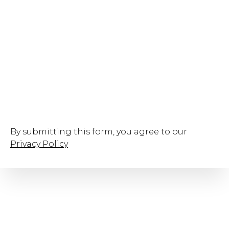
By submitting this form, you agree to our
Privacy Polic
y