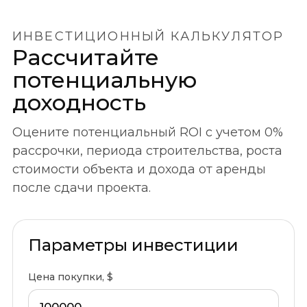
ИНВЕСТИЦИОННЫЙ КАЛЬКУЛЯТОР
Рассчитайте
потенциальную
доходность
Оцените потенциальный ROI с учетом 0%
рассрочки, периода строительства, роста
стоимости объекта и дохода от аренды
после сдачи проекта.
Параметры инвестиции
Цена покупки, $