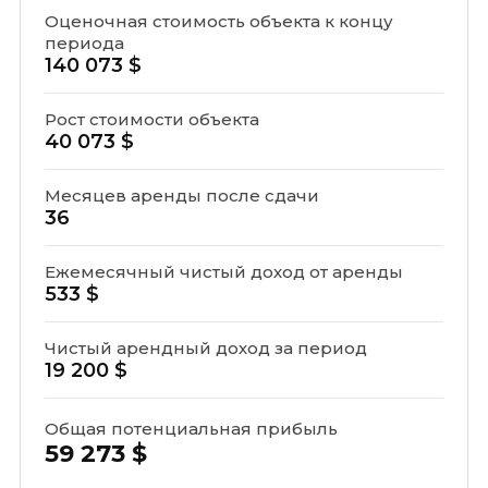
Оценочная стоимость объекта к концу
периода
140 073 $
Рост стоимости объекта
40 073 $
Месяцев аренды после сдачи
36
Ежемесячный чистый доход от аренды
533 $
Чистый арендный доход за период
19 200 $
Общая потенциальная прибыль
59 273 $