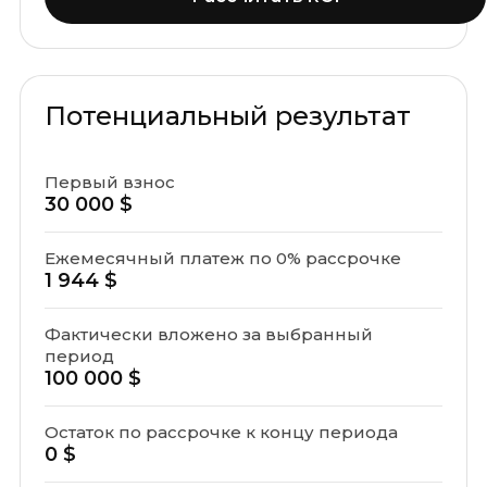
Потенциальный результат
Первый взнос
30 000 $
Ежемесячный платеж по 0% рассрочке
1 944 $
Фактически вложено за выбранный
период
100 000 $
Остаток по рассрочке к концу периода
0 $