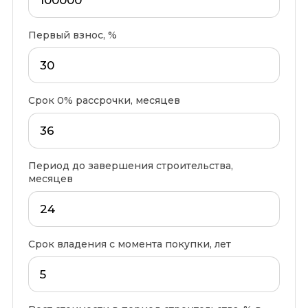
Первый взнос, %
Срок 0% рассрочки, месяцев
Период до завершения строительства,
месяцев
Срок владения с момента покупки, лет