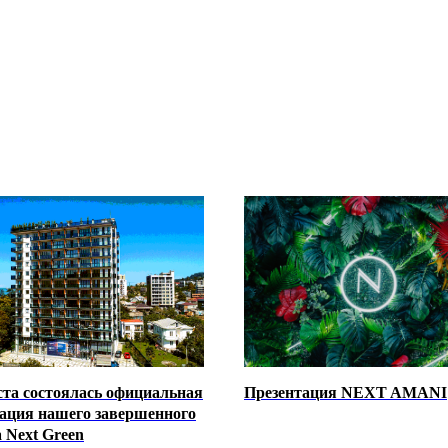
ста состоялась официальная
Презентация NEXT AMANI
тация нашего завершенного
 Next Green