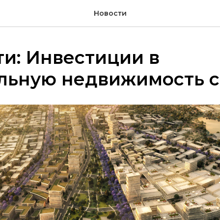
Новости
ти: Инвестиции в
льную недвижимость с