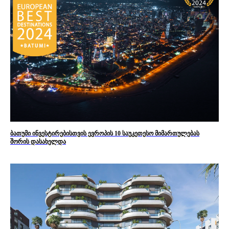
ბათუმი ინვესტირებისთვის ევროპის 10 საუკეთესო მიმართულებას
შორის დასახელდა