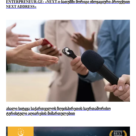
ENTERPRENEUR.GE: «NEXT-ი ბათუმში მორიგი ინოვაციური პროექტით
NEXT ADDRESS»
ახალი სიტყვა საქართველოს ზღვისპირეთის საერთაშორისო
ტურისტული აღიარების მიმართულებით