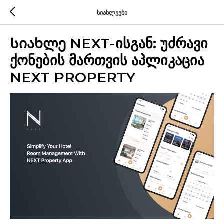
სიახლეები
Სიახლე NEXT-ისგან: უძრავი
ქონების მართვის აპლიკაცია
NEXT PROPERTY