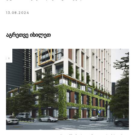
13.08.2024
აგრეთვე იხილეთ