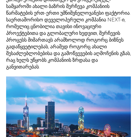
სამყაროში ახალი ბაზრის შერჩევა კომპანიის
წარმატების ერთ-ერთი უმნიშვნელოვანესი ფაქტორია.
საერთაშორისო დეველოპერული კომპანია NEXT-ი,
რომელიც ცნობილია თავისი ინოვაციური
პროექტებითა და გლობალური ხედვით, შერჩევის
პროცესს მიმართავს არამხოლოდ როგორც ბიზნეს
გადაწყვეტილებას, არამედ როგორც ახალი
შესაძლებლობებისა და გამოწვევების აღმოჩენის გზას,
რაც ხელს უწყობს კომპანიის ზრდასა და
განვითარებას.