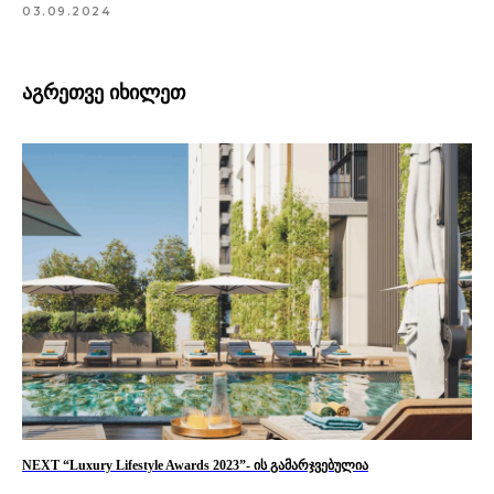
03.09.2024
აგრეთვე იხილეთ
NEXT “Luxury Lifestyle Awards 2023”- ის გამარჯვებულია