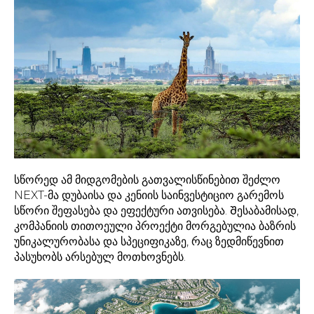
სწორედ ამ მიდგომების გათვალისწინებით შეძლო
NEXT-მა დუბაისა და კენიის საინვესტიციო გარემოს
სწორი შეფასება და ეფექტური ათვისება. Შესაბამისად,
კომპანიის თითოეული პროექტი მორგებულია ბაზრის
უნიკალურობასა და სპეციფიკაზე, რაც ზედმიწევნით
პასუხობს არსებულ მოთხოვნებს.