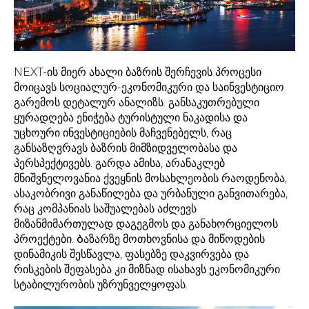
​​NEXT-ის მიერ ახალი ბაზრის შერჩევის პროცესი
მოიცავს სოციალურ-ეკონომიკური და საინვესტიციო
გარემოს დეტალურ ანალიზს. განსაკუთრებული
ყურადღება ენიჭება ტურისტული ნაკადისა და
უცხოური ინვესტიციების მაჩვენებელს, რაც
განსაზღვრავს ბაზრის მიმზიდველობასა და
პერსპექტივებს. გარდა ამისა, არანაკლებ
მნიშვნელოვანია ქვეყნის მოსახლეობის რაოდენობა,
ასაკობრივი განაწილება და ურბანული განვითარება,
რაც კომპანიას საშუალებას აძლევს
მიზანმიმართულად დაგეგმოს და განახორციელოს
პროექტები. Ბაზარზე მოთხოვნისა და მიწოდების
დინამიკის შესწავლა, ფასებზე დაკვირვება და
რისკების შეფასება კი მიზნად ისახავს ეკონომიკური
სტაბილურობის უზრუნველყოფას.