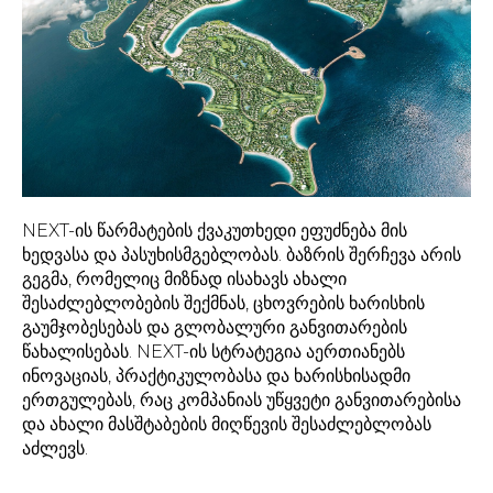
NEXT-ის წარმატების ქვაკუთხედი ეფუძნება მის
ხედვასა და პასუხისმგებლობას. ბაზრის შერჩევა არის
გეგმა, რომელიც მიზნად ისახავს ახალი
შესაძლებლობების შექმნას, ცხოვრების ხარისხის
გაუმჯობესებას და გლობალური განვითარების
წახალისებას. NEXT-ის სტრატეგია აერთიანებს
ინოვაციას, პრაქტიკულობასა და ხარისხისადმი
ერთგულებას, რაც კომპანიას უწყვეტი განვითარებისა
და ახალი მასშტაბების მიღწევის შესაძლებლობას
აძლევს.