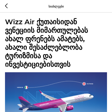
სიახლეები
Wizz Air ქუთაისიდან
ვენეციის მიმართულებას
ახალ ფრენებს ამატებს,
ახალი შესაძლებლობა
ტურიზმისა და
ინვესტიციებისთვის