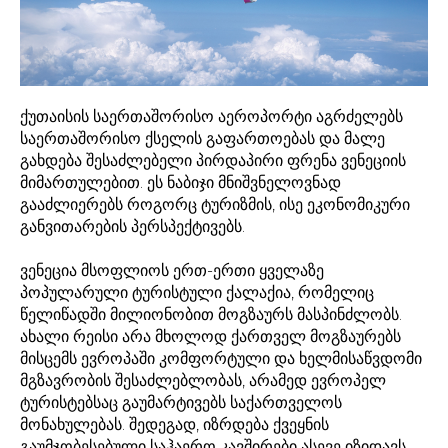
ქუთაისის საერთაშორისო აეროპორტი აგრძელებს
საერთაშორისო ქსელის გაფართოებას და მალე
გახდება შესაძლებელი პირდაპირი ფრენა ვენეციის
მიმართულებით. ეს ნაბიჯი მნიშვნელოვნად
გააძლიერებს როგორც ტურიზმის, ისე ეკონომიკური
განვითარების პერსპექტივებს.
ვენეცია მსოფლიოს ერთ-ერთი ყველაზე
პოპულარული ტურისტული ქალაქია, რომელიც
წელიწადში მილიონობით მოგზაურს მასპინძლობს.
ახალი რეისი არა მხოლოდ ქართველ მოგზაურებს
მისცემს ევროპაში კომფორტული და ხელმისაწვდომი
მგზავრობის შესაძლებლობას, არამედ ევროპელ
ტურისტებსაც გაუმარტივებს საქართველოს
მონახულებას. შედეგად, იზრდება ქვეყნის
გაუმჯობესებული საჰაერო კავშირები ასევე იზიდავს