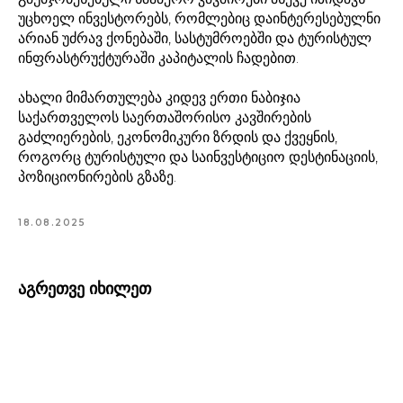
უცხოელ ინვესტორებს, რომლებიც დაინტერესებულნი
არიან უძრავ ქონებაში, სასტუმროებში და ტურისტულ
ინფრასტრუქტურაში კაპიტალის ჩადებით.
ახალი მიმართულება კიდევ ერთი ნაბიჯია
საქართველოს საერთაშორისო კავშირების
გაძლიერების, ეკონომიკური ზრდის და ქვეყნის,
როგორც ტურისტული და საინვესტიციო დესტინაციის,
პოზიციონირების გზაზე.
18.08.2025
აგრეთვე იხილეთ