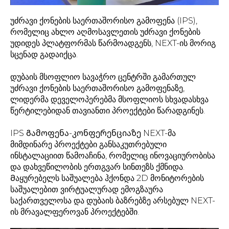
უძრავი ქონების საერთაშორისო გამოფენა (IPS),
რომელიც ახლო აღმოსავლეთის უძრავი ქონების
უდიდეს პლატფორმას წარმოადგენს, NEXT-ის მორიგ
სცენად გადაიქცა.
დუბაის მსოფლიო სავაჭრო ცენტრში გამართულ
უძრავი ქონების საერთაშორისო გამოფენაზე,
ლიდერმა დეველოპერებმა მსოფლიოს სხვადასხვა
წერტილებიდან თავიანთი პროექტები წარადგინეს.
IPS Გამოფენა-კონფერენციაზე NEXT-მა
მიმდინარე პროექტები განსაკუთრებული
ინსტალაციით წამოაჩინა, რომელიც ინოვაციურობისა
და დახვეწილობის ერთგვარ სინთეზს ქმნიდა.
Მაყურებელს საშუალება ჰქონდა 2D მონიტორების
საშუალებით ვირტუალურად ემოგზაურა
საქართველოსა და დუბაის ბაზრებზე არსებულ NEXT-
ის მრავალფეროვან პროექტებში.