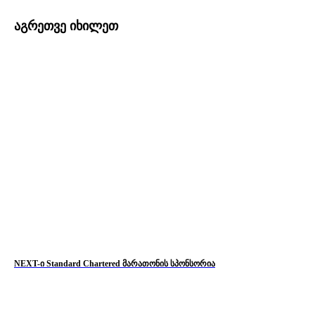
აგრეთვე იხილეთ
NEXT-ი Standard Chartered მარათონის სპონსორია