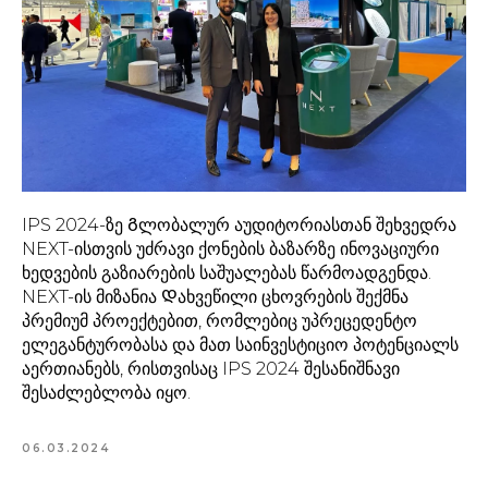
IPS 2024-ზე Გლობალურ აუდიტორიასთან შეხვედრა
NEXT-ისთვის უძრავი ქონების ბაზარზე ინოვაციური
ხედვების გაზიარების საშუალებას წარმოადგენდა.
NEXT-ის მიზანია Დახვეწილი ცხოვრების შექმნა
პრემიუმ პროექტებით, რომლებიც უპრეცედენტო
ელეგანტურობასა და მათ საინვესტიციო პოტენციალს
აერთიანებს, რისთვისაც IPS 2024 შესანიშნავი
შესაძლებლობა იყო.
06.03.2024