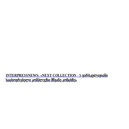
INTERPRESSNEWS: «NEXT COLLECTION - 5-ვარსკვლავიანი
საცხოვრებელი კომპლექსი მწვანე კონცხზე»