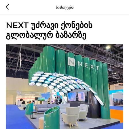
სიახლეები
NEXT უძრავი ქონების
გლობალურ ბაზარზე