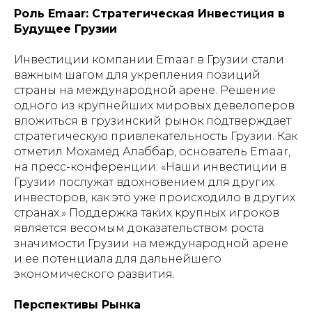
Роль Emaar: Стратегическая Инвестиция в
Будущее Грузии
Инвестиции компании Emaar в Грузии стали
важным шагом для укрепления позиций
страны на международной арене. Решение
одного из крупнейших мировых девелоперов
вложиться в грузинский рынок подтверждает
стратегическую привлекательность Грузии. Как
отметил Мохамед Алаббар, основатель Emaar,
на пресс-конференции: «Наши инвестиции в
Грузии послужат вдохновением для других
инвесторов, как это уже происходило в других
странах.» Поддержка таких крупных игроков
является весомым доказательством роста
значимости Грузии на международной арене
и ее потенциала для дальнейшего
экономического развития.
Перспективы Рынка