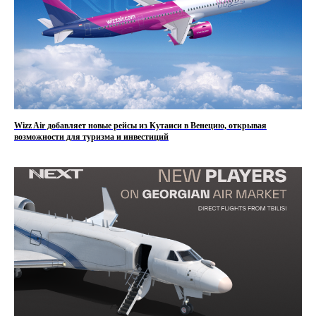
Wizz Air добавляет новые рейсы из Кутаиси в Венецию, открывая
возможности для туризма и инвестиций