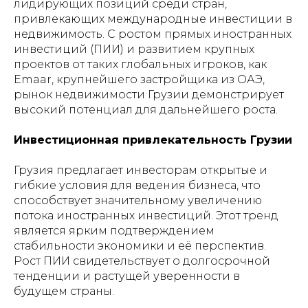
лидирующих позиций среди стран,
привлекающих международные инвестиции в
недвижимость. С ростом прямых иностранных
инвестиций (ПИИ) и развитием крупных
проектов от таких глобальных игроков, как
Emaar, крупнейшего застройщика из ОАЭ,
рынок недвижимости Грузии демонстрирует
высокий потенциал для дальнейшего роста.
Инвестиционная привлекательность Грузии
Грузия предлагает инвесторам открытые и
гибкие условия для ведения бизнеса, что
способствует значительному увеличению
потока иностранных инвестиций. Этот тренд
является ярким подтверждением
стабильности экономики и её перспектив.
Рост ПИИ свидетельствует о долгосрочной
тенденции и растущей уверенности в
будущем страны.