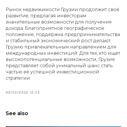
Рынок недвижимости Грузии продолжит своё
развитие, предлагая инвесторам
значительные возможности для получения
дохода. Благоприятное географическое
положение, поддержка предпринимательства
и стабильный экономический рост делают
Грузию привлекательным направлением для
международных инвестиций. Для тех, кто ищет
высокопотенциальные возможности, Грузия
представляет собой уникальный шанс стать
частью её успешной инвестиционной
стратегии.
05/02/2025 12:23
See also