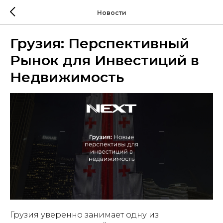
Новости
Грузия: Перспективный
Рынок для Инвестиций в
Недвижимость
Грузия уверенно занимает одну из