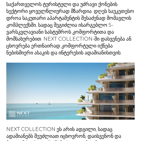
საქართველოს ტურისტული და უძრავი ქონების
სექტორი ყოველწლიურად მზარდია. დღეს საუკეთესო
დროა საკუთარი აპარტამენტის შესაძენად მომავლის
კომპლექსში, სადაც შეგიძლია ისარგებლო 5-
ვარსკვლავიანი სასტუმროს კომფორტითა და
მომსახურებით. NEXT COLLECTION-ში დასვენება ან
ცხოვრება ერთნაირად კომფორტული იქნება
ნებისმიერი ასაკის და ინტერესის ადამიანისთვის.
NEXT COLLECTION ეს არის ადგილი, სადაც
ადამიანებს შეუძლიათ იცხოვრონ, დაისვენონ და