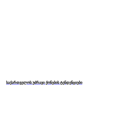
საქართველოს უძრავი ქონების ტენდენციები