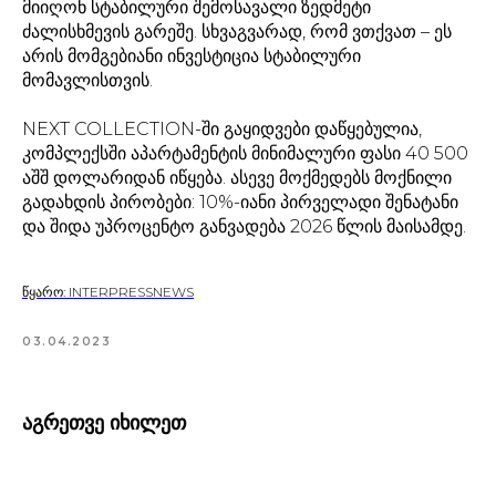
მიიღონ სტაბილური შემოსავალი ზედმეტი
ძალისხმევის გარეშე. სხვაგვარად, რომ ვთქვათ – ეს
არის მომგებიანი ინვესტიცია სტაბილური
მომავლისთვის.
NEXT COLLECTION-ში გაყიდვები დაწყებულია,
კომპლექსში აპარტამენტის მინიმალური ფასი 40 500
აშშ დოლარიდან იწყება. ასევე მოქმედებს მოქნილი
გადახდის პირობები: 10%-იანი პირველადი შენატანი
და შიდა უპროცენტო განვადება 2026 წლის მაისამდე.
წყარო: INTERPRESSNEWS
03.04.2023
აგრეთვე იხილეთ