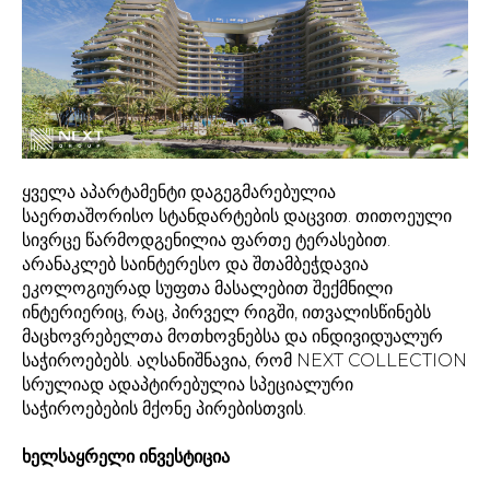
ყველა აპარტამენტი დაგეგმარებულია
საერთაშორისო სტანდარტების დაცვით. თითოეული
სივრცე წარმოდგენილია ფართე ტერასებით.
არანაკლებ საინტერესო და შთამბეჭდავია
ეკოლოგიურად სუფთა მასალებით შექმნილი
ინტერიერიც, რაც, პირველ რიგში, ითვალისწინებს
მაცხოვრებელთა მოთხოვნებსა და ინდივიდუალურ
საჭიროებებს. აღსანიშნავია, რომ NEXT COLLECTION
სრულიად ადაპტირებულია სპეციალური
საჭიროებების მქონე პირებისთვის.
ხელსაყრელი
ინვესტიცია