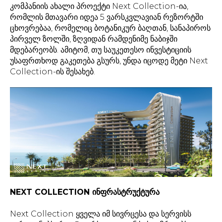
კომპანიის ახალი პროექტი Next Collection-ია,
რომლის მთავარი იდეა 5 ვარსკვლავიან რეზორტში
ცხოვრებაა, რომელიც ბოტანიკურ ბაღთან, სანაპიროს
პირველ ზოლში, ზღვიდან რამდენიმე ნაბიჯში
მდებარეობს. ამიტომ, თუ საუკეთესო ინვესტიციის
უსაფრთხოდ გაკეთება გსურს, უნდა იცოდე მეტი Next
Collection-ის შესახებ.
NEXT COLLECTION ინფრასტრუქტურა
Next Collection ყველა იმ სივრცესა და სერვისს