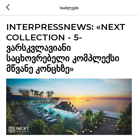
სიახლეები
INTERPRESSNEWS: «NEXT
COLLECTION - 5-
ვარსკვლავიანი
საცხოვრებელი კომპლექსი
მწვანე კონცხზე»