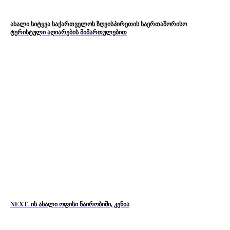
ახალი სიტყვა საქართველოს ზღვისპირეთის საერთაშორისო
ტურისტული აღიარების მიმართულებით
NEXT- ის ახალი ოფისი ნაირობიში, კენია