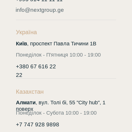
info@nextgroup.ge
Україна
Київ
, проспект Павла Тичини 1В
Понеділок - П'ятниця 10:00 - 19:00
+380 67 616 22
22
Казахстан
Алмати
, вул. Толі бі, 55 "City hub", 1
поверх
Понеділок - Субота 10:00 - 19:00
+7 747 928 9898