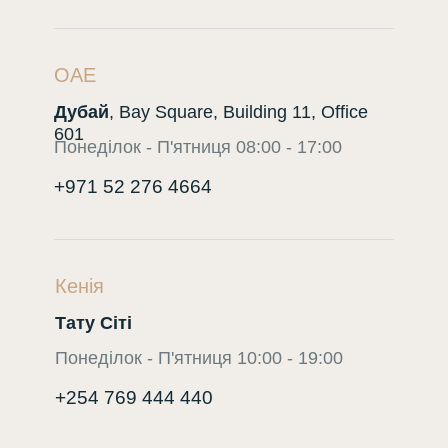
ОАЕ
Дубай
, Bay Square, Building 11, Office
601
Понеділок - П'ятниця 08:00 - 17:00
+971 52 276 4664
Кенія
Тату Сіті
Понеділок - П'ятниця 10:00 - 19:00
+254 769 444 440