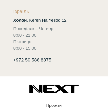
Ізраїль
Холон
, Keren Ha Yesod 12
Понеділок – Четвер
8:00 - 21:00
П’ятниця
8:00 - 15:00
+972 50 586 8875
Проекти