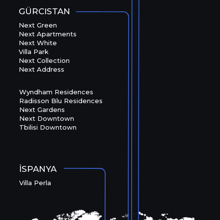
GÜRCISTAN
Next Green
Next Apartments
Next White
Villa Park
Next Collection
Next Address
Wyndham Residences
Radisson Blu Residences
Next Gardens
Next Downtown
Tbilisi Downtown
İSPANYA
Villa Perla