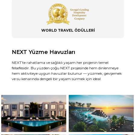
WORLD TRAVEL ÖDÜLLERİ
NEXT Yüzme Havuzları
NEXT’te rahatlama ve sağlıklı yaşam her projenin temel
felsefesidir. Bu yüzden çoğu NEXT projesinde hem dinlenmeye
hem aktiviteye uygun havuzlar bulunur — yüzmek, gevşemek
ve su kenarında dengeli bir yaşam sürmek için ideal.