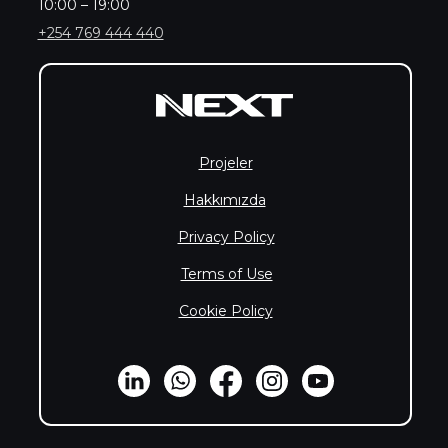
10:00 – 19:00
+254 769 444 440
Projeler
Hakkımızda
Privacy Policy
Terms of Use
Cookie Policy