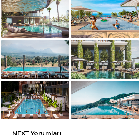
NEXT Yorumları