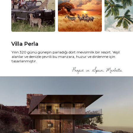
Villa Perla
Yılın 320 günü güneşin parladığı dört mevsimlik bir resort. Yeşil
alanlar ve denizle çevrili bu manzara, huzur ve dinlenme için
tasarlanmıştır.