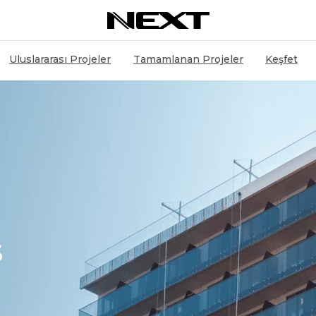
Uluslararası Projeler
Tamamlanan Projeler
Keşfet
S