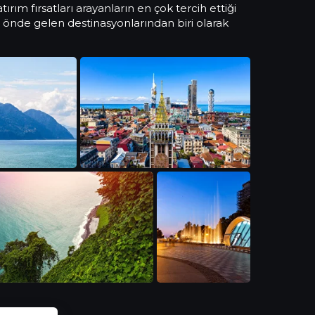
ım fırsatları arayanların en çok tercih ettiği
in önde gelen destinasyonlarından biri olarak