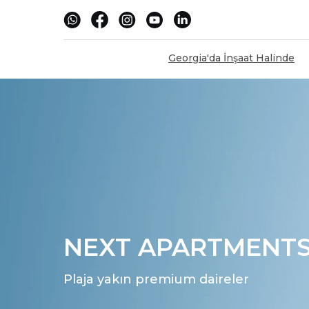
Georgia'da İnşaat Halinde
NEXT APARTMENT
Plaja yakın premium daireler