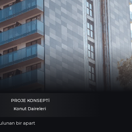
PROJE KONSEPTİ
Konut Daireleri
ulunan bir apart