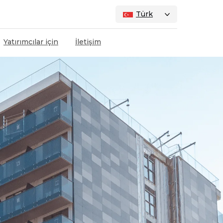
Türk
Yatırımcılar için
İletişim