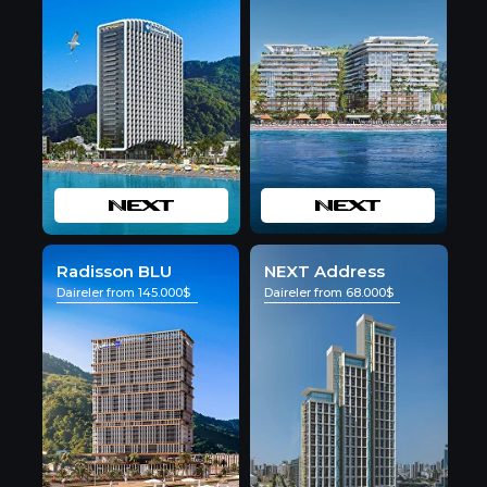
Radisson BLU
NEXT Address
Daireler from 145.000$
Daireler from 68.000$