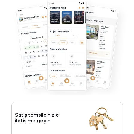
Satış temsilcinizle
iletişime geçin