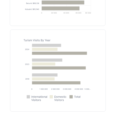
Lobiler