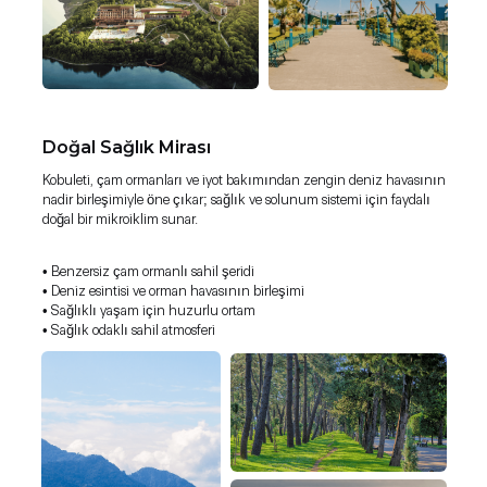
Doğal Sağlık Mirası
Kobuleti, çam ormanları ve iyot bakımından zengin deniz havasının
nadir birleşimiyle öne çıkar; sağlık ve solunum sistemi için faydalı
doğal bir mikroiklim sunar.
• Benzersiz çam ormanlı sahil şeridi
• Deniz esintisi ve orman havasının birleşimi
• Sağlıklı yaşam için huzurlu ortam
• Sağlık odaklı sahil atmosferi