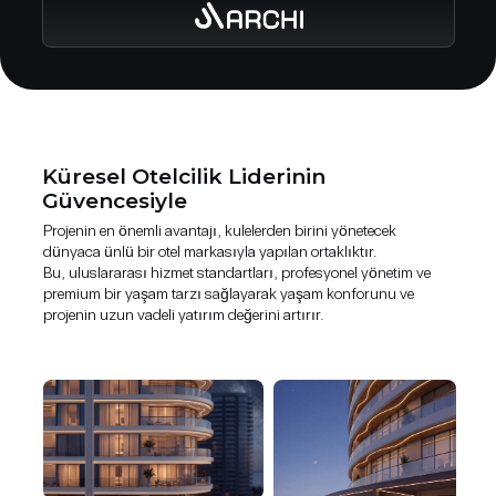
Küresel Otelcilik Liderinin
Güvencesiyle
Projenin en önemli avantajı, kulelerden birini yönetecek
dünyaca ünlü bir otel markasıyla yapılan ortaklıktır.
Bu, uluslararası hizmet standartları, profesyonel yönetim ve
premium bir yaşam tarzı sağlayarak yaşam konforunu ve
projenin uzun vadeli yatırım değerini artırır.