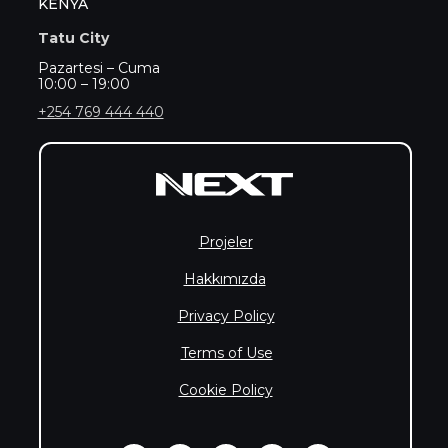
KENYA
Tatu City
Pazartesi – Cuma
10:00 – 19:00
+254 769 444 440
Projeler
Hakkımızda
Privacy Policy
Terms of Use
Cookie Policy