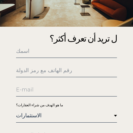
ل تريد أن تعرف أكثر؟
اسمك
رقم الهاتف مع رمز الدولة
E-mail
ما هو الهدف من شراء العقارات؟