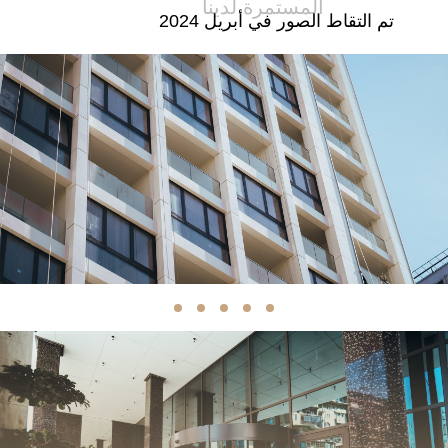
المستمرة لدينا
تم التقاط الصور في أبريل 2024