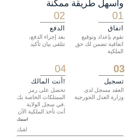
وأسهل طريقة ممكنة
02
01
اتفاق
الدفع
نقوم بإعداد وتوقيع
بعد إجراء الدفع،
اتفاقية تضمن لك حق
تتلقى بيان تأكيد
الملكية
04
03
تسجيل
أنت المالك!
العقد مسجل لدى
تحصل على رمز
وزارة العدل الجورجية
الممتلكات الخاصة بك
في سجل الولاية.
أنت تأخذ الملكية الآن
اسمك