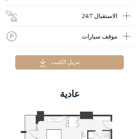
الاستقبال 24/7
موقف سيارات
تنزيل الكتيب
عادية