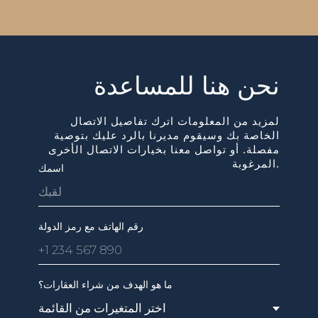
نحن هنا للمساعدة
لمزيد من المعلومات اترك تفاصيل الاتصال
الخاصة بك وسيقوم مديرنا بالرد عليك بتوصية
مفصلة. أو تواصل معنا بخيارات الاتصال الأخرى
المرغوبة.
اسمك
رقم الهاتف مع رمز الدولة
ما هو الهدف من شراء العقارات؟