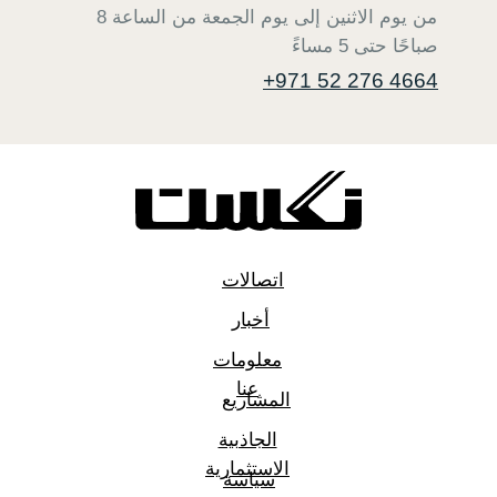
من يوم الاثنين إلى يوم الجمعة من الساعة 8
صباحًا حتى 5 مساءً
+971 52 276 4664
اتصالات
أخبار
معلومات
عنا
المشاريع
الجاذبية
الاستثمارية
سياسة