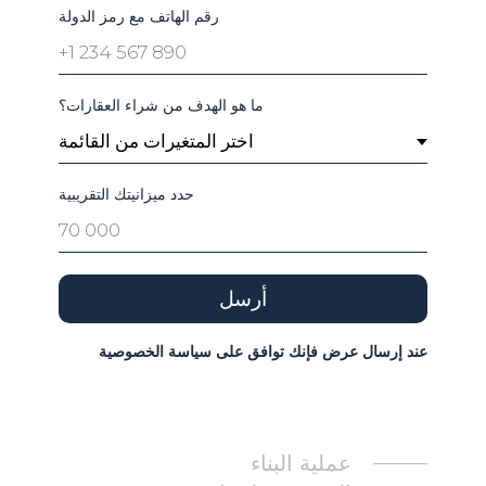
رقم الهاتف مع رمز الدولة
ما هو الهدف من شراء العقارات؟
حدد ميزانيتك التقريبية
أرسل
عند إرسال عرض فإنك توافق على سياسة الخصوصية
عملية البناء