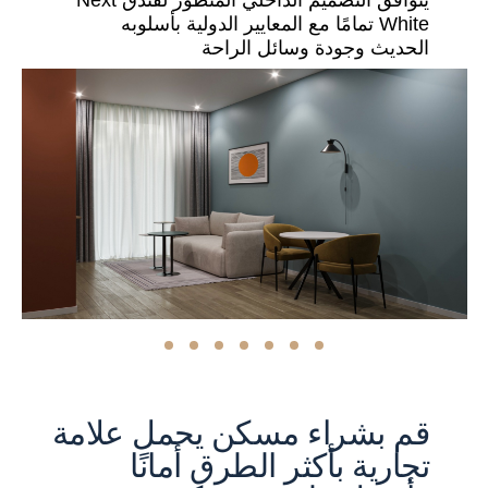
White تمامًا مع المعايير الدولية بأسلوبه
الحديث وجودة وسائل الراحة
قم بشراء مسكن يحمل علامة
تجارية بأكثر الطرق أمانًا