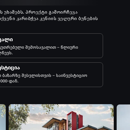
 უხამებს. პროექტი გამოირჩევა
ვენი კარიბჭეა კენიის ველური ბუნების
ვალი
კუთრებული შემოსავალით – წლიური
ღწევს.
ესტიცია
 ბაზარზე შესვლისთვის – საინვესტიციო
000-დან.