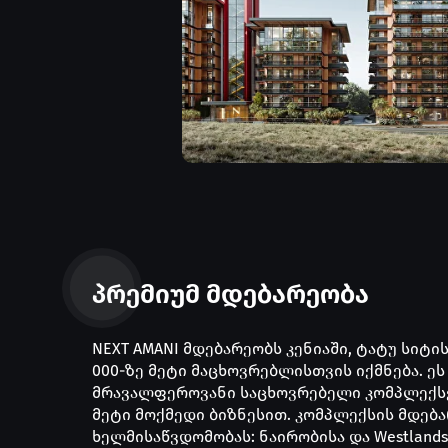
პრემიუმ მდებარეობა
NEXT AMANI მდებარეობს კენიაში, ტატუ სიტი
000-ზე მეტი მაცხოვრებლისთვის იქმნება. ე
მრავალფეროვანი საცხოვრებელი კომპლექსე
მეტი მოქმედი ბიზნესით. კომპლექსის მდებ
ხელმისაწვდომობას: ნაირობისა და Westlands-