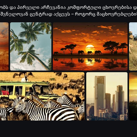
ობს და პირველი არჩევანია კომფორტული ცხოვრებისა და
იშვნელოვან ცენტრად აქცევს – როგორც მაცხოვრებლების