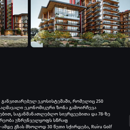
ს განვითარებულ ეკოსისტემაში, რომელიც 250
ს აღმავალი ეკონომიკური ზონა გამოირჩევა
ბით, საგანმანათლებლო სივრცეებითა და 78-ზე
არეობა უზრუნველყოფს სწრაფ
ამდე გზას მხოლოდ 30 წუთი სჭირდება, Ruiru Golf