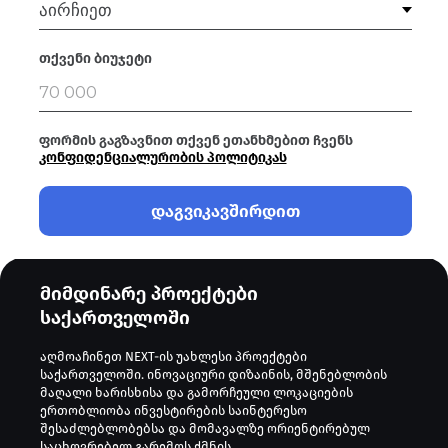
თქვენი ბიუჯეტი
ფორმის გაგზავნით თქვენ ეთანხმებით ჩვენს
კონფიდენციალურობის პოლიტიკას
დაგვიკავშირდით
მიმდინარე პროექტები
საქართველოში
აღმოაჩინეთ NEXT-ის უახლესი პროექტები
საქართველოში. ინოვაციური დიზაინის, მშენებლობის
მაღალი ხარისხისა და გამორჩეული ლოკაციების
ერთობლიობა ინვესტირების საინტერესო
შესაძლებლობებსა და მომავალზე ორიენტირებულ
საცხოვრებელ გარემოს ქმნის.