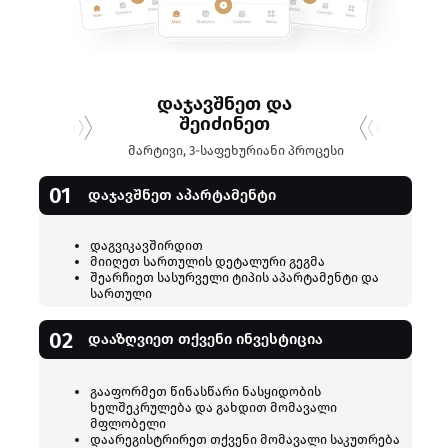
დაჯავშნეთ და
შეიძინეთ
მარტივი, 3-საფეხურიანი პროცესი
01
დაჯავშნეთ აპარტამენტი
დაგვიკავშირდით
მიიღეთ სართულის დეტალური გეგმა
შეარჩიეთ სასურველი ტიპის აპარტამენტი და
სართული
02
დააზღვიეთ თქვენი ინვესტიცია
გააფორმეთ წინასწარი ნასყიდობის
ხელშეკრულება და გახდით მომავალი
მფლობელი
დაარეგისტრირეთ თქვენი მომავალი საკუთრება