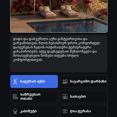
დიდი და დახვეწილი აუზი განტვირთვისა და
ვარჯიშისთვის. წლის ნებისმიერ დროს კომფორტულ
დასვენებას წყლის ოპტიმალური ტემპერატურა
განაპირობებს. იქვე დაგხვდებათ შეზლონგები და
მოსასვენებელი ზონები თქვენი სრული
კომფორტისთვის.
საცურაო აუზი
სავარჯიშო დარბაზი
სამრეცხაო
სათავსო
ოთახი
კაბინეტი
ღია ტერასა