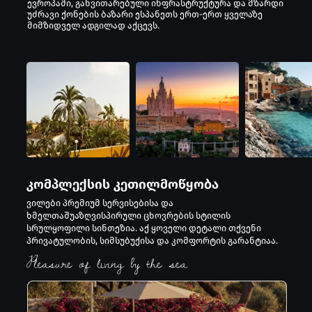
ევროპაში, განვითარებული ინფრასტრუქტურა და მზარდი
საცურაო აუზი
უძრავი ქონების ბაზარი ესპანეთს ერთ-ერთ ყველაზე
მიმზიდველ ადგილად აქცევს.
კომპლექსის კეთილმოწყობა
ვილები პრემიუმ სერვისებისა და
ხმელთაშუაზღვისპირული ცხოვრების სტილის
სრულყოფილი სინთეზია. აქ ყოველი დეტალი თქვენი
პრივატულობის, სიმსუბუქისა და კომფორტის გარანტიაა.