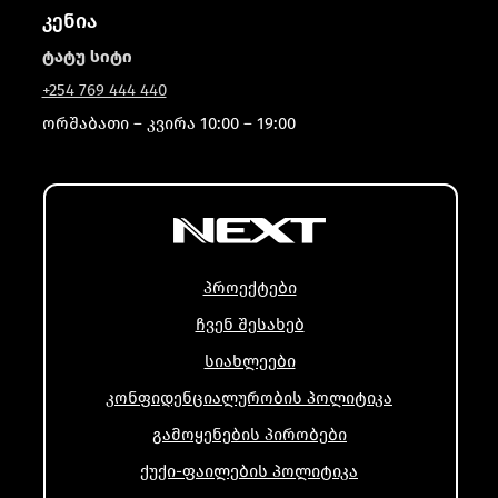
კენია
ტატუ სიტი
+254 769 444 440
ორშაბათი – კვირა 10:00 – 19:00
პროექტები
ჩვენ შესახებ
სიახლეები
კონფიდენციალურობის პოლიტიკა
გამოყენების პირობები
ქუქი-ფაილების პოლიტიკა