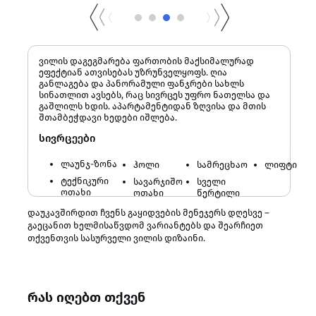
ვილის დაგეგმარება ფართობის მაქსიმალურად
ეფექტიან ათვისებას უზრუნველყოფს. ღია
განლაგება და პანორამული ფანჯრები სახლს
სინათლით ავსებს, რაც სივრცეს უფრო ნათელსა და
გაშლილს ხდის. აპარტამენტიდან ზღვისა და მთის
შთამბეჭდავი ხედები იშლება.
სივრცეები
ლაუნჯ-ზონა
ჰოლი
სამრეცხაო
ლიფტი
ტექნიკური
სავარჯიშო
სველი
ოთახი
ოთახი
წერტილი
დაუკავშირდით ჩვენს გაყიდვების მენეჯერს დღესვე –
გაეცანით ხელმისაწვდომ ვარიანტებს და შეარჩიეთ
თქვენთვის სასურველი ვილის დიზაინი.
რას იღებთ თქვენ