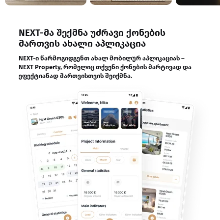
NEXT-მა შექმნა უძრავი ქონების
მართვის ახალი აპლიკაცია
NEXT-ი წარმოგიდგენთ ახალ მობილურ აპლიკაციას –
NEXT Property, რომელიც თქვენი ქონების მარტივად და
ეფექტიანად მართვისთვის შეიქმნა.