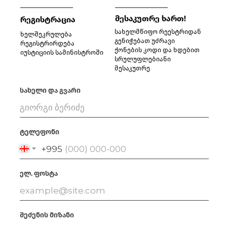
მესაკუთრე ხართ!
რეგისტრაცია
სახელმწიფო რეესტრიდან
ხელშეკრულება
გენიჭებათ უძრავი
რეგისტრირდება
ქონების კოდი და ხდებით
იუსტიციის სამინისტროში
სრულუფლებიანი
მესაკუთრე
სახელი და გვარი
ტელეფონი
+995
ელ. ფოსტა
შეძენის მიზანი