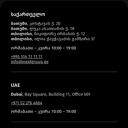
საქართველო
ბათუმი
, კოსტავას ქ. 20
ბათუმი
, ლუკა ასათიანის ქ. 18
თბილისი
, ნიკიფორე ირბახის ქ. 12
თბილისი
, ილია ჭავჭავაძის გამზირი 37
ორშაბათი – კვირა 10:00 – 19:00
+995 514 11 11 11
info@nextgroup.ge
UAE
Dubai
, Bay Square, Building 11, Office 601
+971 52 276 4664
ორშაბათი – კვირა 10:00 – 19:00