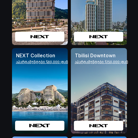
NEXT Collection
Tbilisi Downtown
აპარტამენტები $80,000-დან
აპარტამენტები $150,000-დან