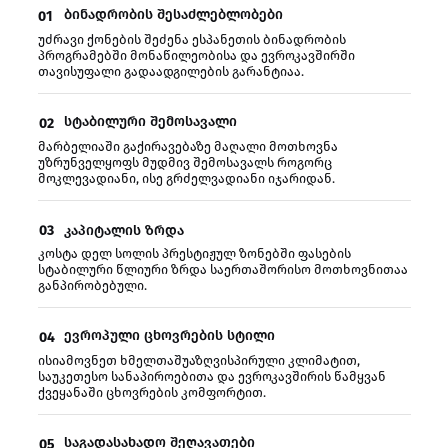
ბინადრობის შესაძლებლობები
01
უძრავი ქონების შეძენა ესპანეთის ბინადრობის
პროგრამებში მონაწილეობისა და ევროკავშირში
თავისუფალი გადაადგილების გარანტიაა.
სტაბილური შემოსავალი
02
მარბელიაში გაქირავებაზე მაღალი მოთხოვნა
უზრუნველყოფს მუდმივ შემოსავალს როგორც
მოკლევადიანი, ისე გრძელვადიანი იჯარიდან.
03
კაპიტალის ზრდა
კოსტა დელ სოლის პრესტიჟულ ზონებში ფასების
სტაბილური წლიური ზრდა საერთაშორისო მოთხოვნითაა
განპირობებული.
ევროპული ცხოვრების სტილი
04
ისიამოვნეთ ხმელთაშუაზღვისპირული კლიმატით,
საუკეთესო სანაპიროებითა და ევროკავშირის წამყვან
ქვეყანაში ცხოვრების კომფორტით.
საგადასახადო შეღავათები
05