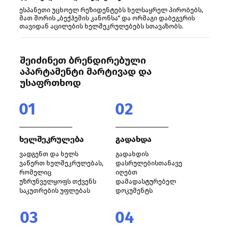
ესპანეთი უცხოელ რეზიდენტებს ხელსაყრელ პირობებს,
მათ შორის „ბექჰემის კანონსა“ და ორმაგი დაბეგვრის
თავიდან აცილების ხელშეკრულებებს სთავაზობს.
შეიძინეთ ბრენდირებული
აპარტამენტი მარტივად და
უსაფრთხოდ
01
02
ხელშეკრულება
გადახდა
ვადგენთ და ხელს
გადახდის
ვაწერთ ხელშეკრულებას,
დასრულებისთანავე
რომელიც
იღებთ
უზრუნველყოფს თქვენს
დამადასტურებელ
საკუთრების უფლებას
დოკუმენტს
03
04