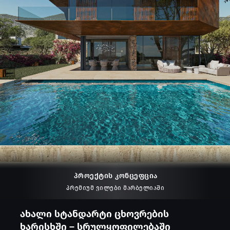
პროექტის კონცეფცია
პრემიუმ ვილები მარბელიაში
ახალი სტანდარტი ცხოვრების
ხარისხში – სრულყოფილებაში