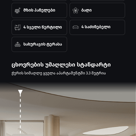
მზის პანელები
ბაღი
4 საძინებელი
4 სველი წერტილი
სახურავის ტერასა
ცხოვრების უმაღლესი სტანდარტი
ჭერის სიმაღლე ყველა აპარტამენტში 3.3 მეტრია