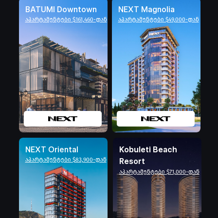
BATUMI Downtown
NEXT Magnolia
აპარტამენტები $161,460-დან
აპარტამენტები $49,000-დან
NEXT Oriental
Kobuleti Beach
აპარტამენტები $83,900-დან
Resort
აპარტამენტები $71,000-დან