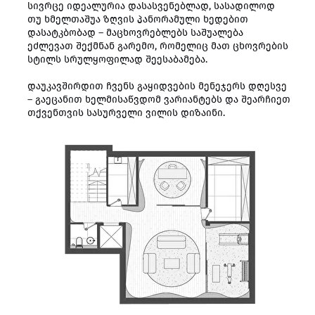
სივრცე იდეალურია დასასვენებლად, სასადილოდ
თუ ხმელთაშუა ზღვის პანორამული ხედებით
დასატკბობად – მაცხოვრებლებს საშუალება
ეძლევათ შექმნან გარემო, რომელიც მათ ცხოვრების
სტილს სრულყოფილად შეესაბამება.
დაუკავშირდით ჩვენს გაყიდვების მენეჯერს დღესვე
– გაეცანით ხელმისაწვდომ ვარიანტებს და შეარჩიეთ
თქვენთვის სასურველი ვილის დიზაინი.