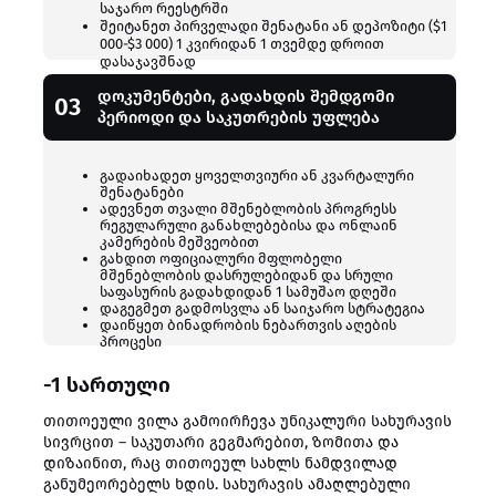
საჯარო რეესტრში
შეიტანეთ პირველადი შენატანი ან დეპოზიტი ($1
000-$3 000) 1 კვირიდან 1 თვემდე დროით
დასაჯავშნად
დოკუმენტები, გადახდის შემდგომი
03
პერიოდი და საკუთრების უფლება
გადაიხადეთ ყოველთვიური ან კვარტალური
შენატანები
ადევნეთ თვალი მშენებლობის პროგრესს
რეგულარული განახლებებისა და ონლაინ
კამერების მეშვეობით
გახდით ოფიციალური მფლობელი
მშენებლობის დასრულებიდან და სრული
საფასურის გადახდიდან 1 სამუშაო დღეში
დაგეგმეთ გადმოსვლა ან საიჯარო სტრატეგია
დაიწყეთ ბინადრობის ნებართვის აღების
პროცესი
-1 სართული
თითოეული ვილა გამოირჩევა უნიკალური სახურავის
სივრცით – საკუთარი გეგმარებით, ზომითა და
დიზაინით, რაც თითოეულ სახლს ნამდვილად
განუმეორებელს ხდის. სახურავის ამაღლებული