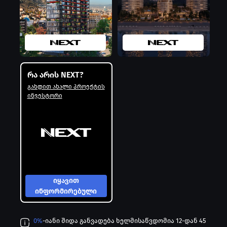
რა არის NEXT?
გახდით ახალი პროექტის
ინვესტორი
იყავით
ინფორმირებული
0%
-იანი შიდა განვადება ხელმისაწვდომია 12-დან 45