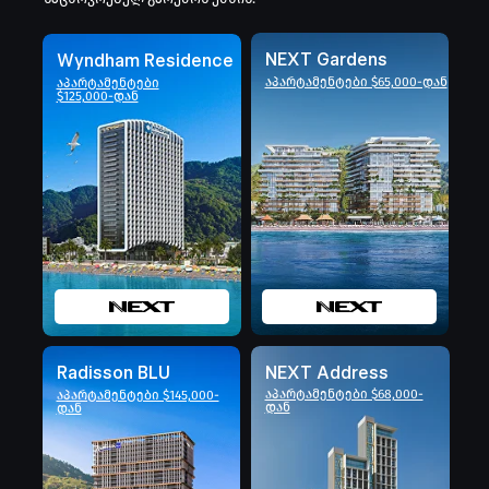
NEXT Gardens
Wyndham Residence
აპარტამენტები $65,000-დან
აპარტამენტები
$125,000-დან
Radisson BLU
NEXT Address
აპარტამენტები $68,000-
აპარტამენტები $145,000-
დან
დან