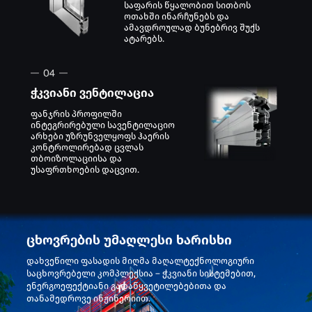
საფარის წყალობით სითბოს
ოთახში ინარჩუნებს და
ამავდროულად ბუნებრივ შუქს
ატარებს.
ჭკვიანი ვენტილაცია
ფანჯრის პროფილში
ინტეგრირებული სავენტილაციო
არხები უზრუნველყოფს ჰაერის
კონტროლირებად ცვლას
თბოიზოლაციისა და
უსაფრთხოების დაცვით.
ცხოვრების უმაღლესი ხარისხი
დახვეწილი ფასადის მიღმა მაღალტექნოლოგიური
საცხოვრებელი კომპლექსია – ჭკვიანი სისტემებით,
ენერგოეფექტიანი გადაწყვეტილებებითა და
თანამედროვე ინჟინერიით.