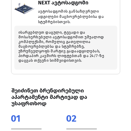
NEXT ავტოსადგომი
ავტოსადგომის განსაზღვრული
ადგილები მაცხოვრებლებისა და
სტუმრებისთვის.
ისარგებლეთ დაცული, ტევადი და
მოსახერხებელი ავტოსადგომით უშუალოდ
კომპლექსში, რომელიც გათვლილია
მაცხოვრებლებსა და სტუმრებზე,
უზრუნველყოფს მარტივ გადაადგილებას,
პირდაპირ კავშირს ლიფტებთან და 24/7-ზე
დაცვას თქვენი სიმშვიდისთვის.
შეიძინეთ ბრენდირებული
აპარტამენტი მარტივად და
უსაფრთხოდ
01
02