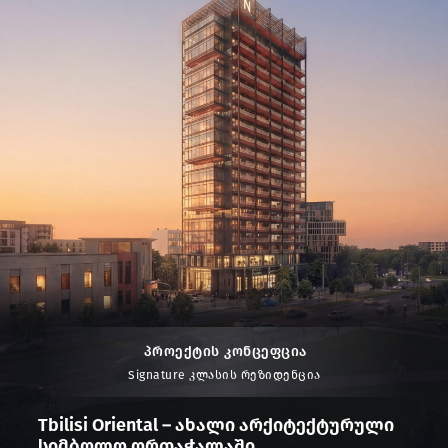
პროექტის კონცეფცია
Signature კლასის რეზიდენცია
Tbilisi Oriental – Ახალი Არქიტექტურული
Სიმბოლო Ორთაჭალაში