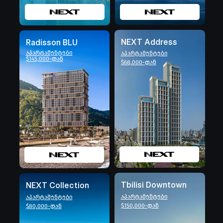
NEXT Address
Radisson BLU
აპარტამენტები
აპარტამენტები
$145,000-დან
$68,000-დან
Tbilisi Downtown
NEXT Collection
აპარტამენტები
აპარტამენტები
$150,000-დან
$80,000-დან