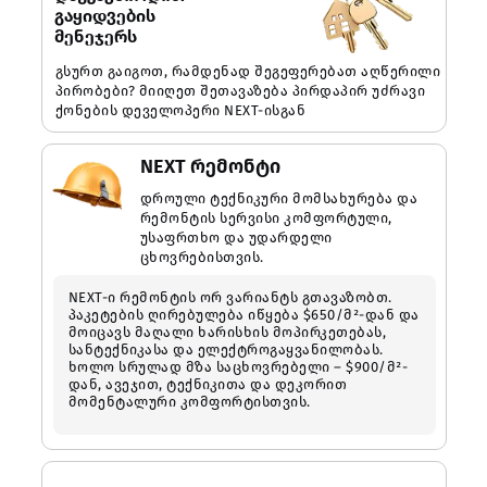
გაყიდვების
მენეჯერს
გსურთ გაიგოთ, რამდენად შეგეფერებათ აღწერილი
პირობები? მიიღეთ შეთავაზება პირდაპირ უძრავი
ქონების დეველოპერი NEXT-ისგან
NEXT რემონტი
დროული ტექნიკური მომსახურება და
რემონტის სერვისი კომფორტული,
უსაფრთხო და უდარდელი
ცხოვრებისთვის.
NEXT-ი რემონტის ორ ვარიანტს გთავაზობთ.
პაკეტების ღირებულება იწყება $650/მ²-დან და
მოიცავს მაღალი ხარისხის მოპირკეთებას,
სანტექნიკასა და ელექტროგაყვანილობას.
ხოლო სრულად მზა საცხოვრებელი – $900/მ²-
დან, ავეჯით, ტექნიკითა და დეკორით
მომენტალური კომფორტისთვის.