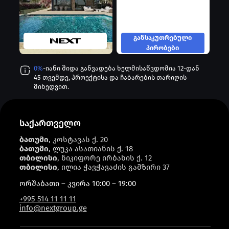
განსაკუთრებული
პირობები
0%
-იანი შიდა განვადება ხელმისაწვდომია 12-დან
45 თვემდე, პროექტისა და ჩაბარების თარიღის
მიხედვით.
საქართველო
ბათუმი
, კოსტავას ქ. 20
ბათუმი
, ლუკა ასათიანის ქ. 18
თბილისი
, ნიკიფორე ირბახის ქ. 12
თბილისი
, ილია ჭავჭავაძის გამზირი 37
ორშაბათი – კვირა 10:00 – 19:00
+995 514 11 11 11
info@nextgroup.ge