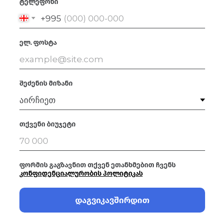
ტელეფონი
+995
ელ. ფოსტა
შეძენის მიზანი
თქვენი ბიუჯეტი
ფორმის გაგზავნით თქვენ ეთანხმებით ჩვენს
კონფიდენციალურობის პოლიტიკას
დაგვიკავშირდით