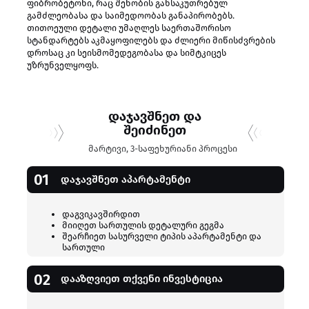
ფიბრობეტონი, რაც შენობის განსაკუთრებულ
გამძლეობასა და საიმედოობას განაპირობებს.
თითოეული დეტალი უმაღლეს საერთაშორისო
სტანდარტებს აკმაყოფილებს და ძლიერი მიწისძვრების
დროსაც კი სეისმომედეგობასა და სიმტკიცეს
უზრუნველყოფს.
დაჯავშნეთ და
შეიძინეთ
მარტივი, 3-საფეხურიანი პროცესი
01
დაჯავშნეთ აპარტამენტი
დაგვიკავშირდით
მიიღეთ სართულის დეტალური გეგმა
შეარჩიეთ სასურველი ტიპის აპარტამენტი და
სართული
02
დააზღვიეთ თქვენი ინვესტიცია