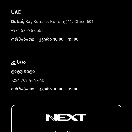
UAE
Dubai
, Bay Square, Building 11, Office 601
+971 52 276 4664
ორშაბათი – კვირა 10:00 – 19:00
კენია
ტატუ სიტი
+254 769 444 440
ორშაბათი – კვირა 10:00 – 19:00