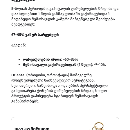
5-წლიან პერიოდში, კაპიტალის ღირებულების ზრდისა და
დაახლოებით 1 წლის განმავლობაში გაქირავებიდან
მიღებული შემოსავლის ჯამური მაჩვენებელი შეიძლება
შეადგენდეს:
67–95% ჯამურ სარგებელს
აქედან:
ღირებულების ზრდა:
~60–85%
შემოსავალი გაქირავებიდან (1 წელი):
~7–10%
Oriental (თბილისი, ორთაჭალა) მომავალზე
ორიენტირებული საინვესტიციო სტრატეგიაა.
ხელსაყრელი საწყისი ფასი და უბნის პერსპექტიული
განვითარება ქონების ღირებულების ზრდას, ხოლო
პროექტის დასრულება სტაბილურ შემოსავალს
განაპირობებს.
დაუკავშირდით