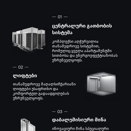
ცენტრალური გათბობის
სისტემა
კომპლექსი აღჭურვილია
თანამედროვე სისტემით,
რომელიც ყველა აპარტამენტში
სითბოსა და ენერგოეფექტიანობას
უზრუნველყოფს.
ლიფტები
თანამედროვე მაღალსიჩქარიანი
ლიფტები უსაფრთხო და
კომფორტულ გადაადგილებას
უზრუნველყოფს.
დაბალემისიური მინა
ინოვაციური მინა სპეციალური