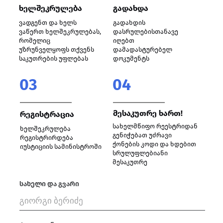
ხელშეკრულება
გადახდა
ვადგენთ და ხელს
გადახდის
ვაწერთ ხელშეკრულებას,
დასრულებისთანავე
რომელიც
იღებთ
უზრუნველყოფს თქვენს
დამადასტურებელ
საკუთრების უფლებას
დოკუმენტს
03
04
მესაკუთრე ხართ!
რეგისტრაცია
სახელმწიფო რეესტრიდან
ხელშეკრულება
გენიჭებათ უძრავი
რეგისტრირდება
ქონების კოდი და ხდებით
იუსტიციის სამინისტროში
სრულუფლებიანი
მესაკუთრე
სახელი და გვარი