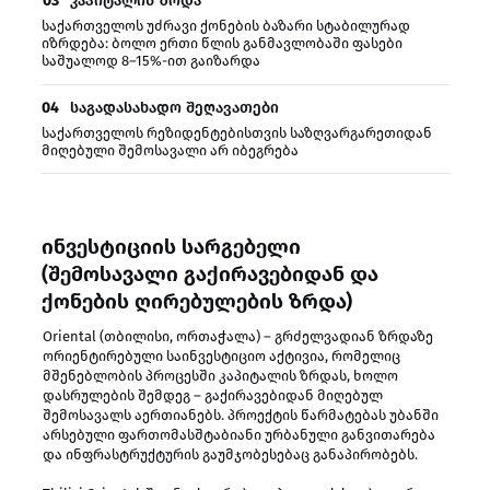
03
კაპიტალის ზრდა
საქართველოს უძრავი ქონების ბაზარი სტაბილურად
იზრდება: ბოლო ერთი წლის განმავლობაში ფასები
საშუალოდ 8–15%-ით გაიზარდა
04
საგადასახადო შეღავათები
საქართველოს რეზიდენტებისთვის საზღვარგარეთიდან
მიღებული შემოსავალი არ იბეგრება
ინვესტიციის სარგებელი
(შემოსავალი გაქირავებიდან და
ქონების ღირებულების ზრდა)
Oriental (თბილისი, ორთაჭალა) – გრძელვადიან ზრდაზე
ორიენტირებული საინვესტიციო აქტივია, რომელიც
მშენებლობის პროცესში კაპიტალის ზრდას, ხოლო
დასრულების შემდეგ – გაქირავებიდან მიღებულ
შემოსავალს აერთიანებს. პროექტის წარმატებას უბანში
არსებული ფართომასშტაბიანი ურბანული განვითარება
და ინფრასტრუქტურის გაუმჯობესებაც განაპირობებს.