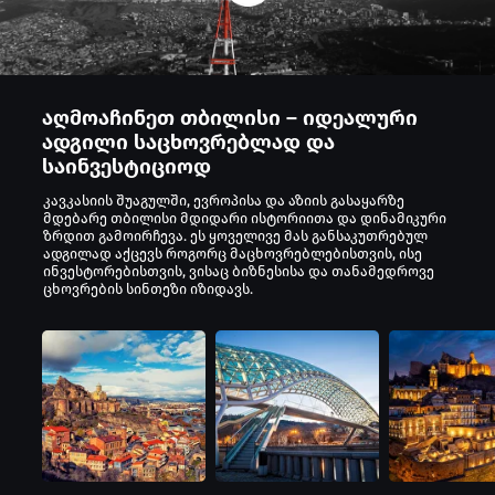
საინვესტიციოდ
აღმოაჩინეთ თბილისი – იდეალური
ადგილი საცხოვრებლად და
საინვესტიციოდ
კავკასიის შუაგულში, ევროპისა და აზიის გასაყარზე
მდებარე თბილისი მდიდარი ისტორიითა და დინამიკური
ზრდით გამოირჩევა. ეს ყოველივე მას განსაკუთრებულ
ადგილად აქცევს როგორც მაცხოვრებლებისთვის, ისე
ინვესტორებისთვის, ვისაც ბიზნესისა და თანამედროვე
ცხოვრების სინთეზი იზიდავს.
რატომ ღირს თბილისში ცხოვრება?