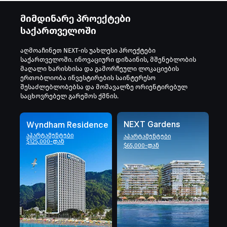
მიმდინარე პროექტები
საქართველოში
აღმოაჩინეთ NEXT-ის უახლესი პროექტები
საქართველოში. ინოვაციური დიზაინის, მშენებლობის
მაღალი ხარისხისა და გამორჩეული ლოკაციების
ერთობლიობა ინვესტირების საინტერესო
შესაძლებლობებსა და მომავალზე ორიენტირებულ
საცხოვრებელ გარემოს ქმნის.
NEXT Gardens
Wyndham Residence
აპარტამენტები
აპარტამენტები
$125,000-დან
$65,000-დან