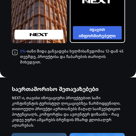
იყავით
ინფორმირებული
0%
-იანი შიდა განვადება ხელმისაწვდომია 12-დან 45
თვემდე, პროექტისა და ჩაბარების თარიღის
მიხედვით.
საერთაშორისო შეთავაზებები
NEXT-ი, თავისი ინოვაციური პროექტებით სამი
კონტინენტის ტურისტულ ლოკაციებზეა წარმოდგენილი.
თითოეული პროექტი აერთიანებს მაღალ საინვესტიციო
პოტენციალს, კომფორტსა და ავთენტურ დიზაინს – რაც
კიდევ უფრო ამყარებს ბრენდის მზარდ გლობალურ
აღიარებას.