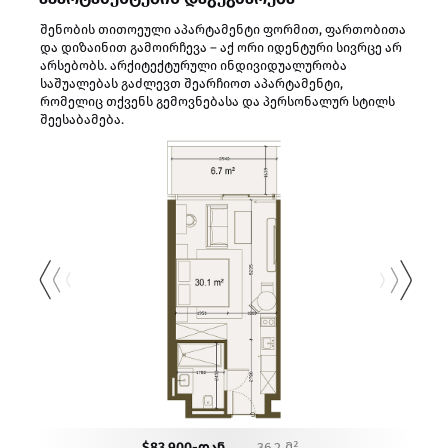
შენობის თითოეული აპარტამენტი ფორმით, ფართობითა
და დიზაინით გამოირჩევა – აქ ორი იდენტური სივრცე არ
არსებობს. არქიტექტურული ინდივიდუალურობა
საშუალებას გაძლევთ შეარჩიოთ აპარტამენტი,
რომელიც თქვენს გემოვნებასა და პერსონალურ სტილს
შეესაბამება.
$83,900-დან
36.2 მ²