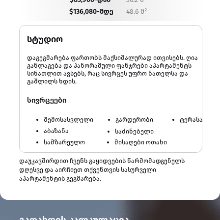
$136,080-მდე
48.6 მ²
სტუდიო
დაგეგმარება ფართობს მაქსიმალურად ითვისებს. ღია
განლაგება და პანორამული ფანჯრები აპარტამენტს
სინათლით ავსებს, რაც სივრცეს უფრო ნათელსა და
გაშლილს ხდის.
სივრცეები
შემოსასვლელი
გარდერობი
ტერასა
აბაზანა
საძინებელი
სამზარეულო
მისაღები ოთახი
დაუკავშირდით ჩვენს გაყიდვების წარმომადგენელს
დღესვე და აირჩიეთ თქვენთვის სასურველი
აპარტამენტის გეგმარება.
გადახდის კალკულაცია